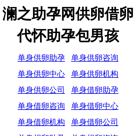
澜之助孕网供卵借卵
代怀助孕包男孩
单身供卵助孕
单身供卵咨询
单身供卵中心
单身供卵机构
单身供卵公司
单身借卵助孕
单身借卵咨询
单身借卵中心
单身借卵机构
单身借卵公司