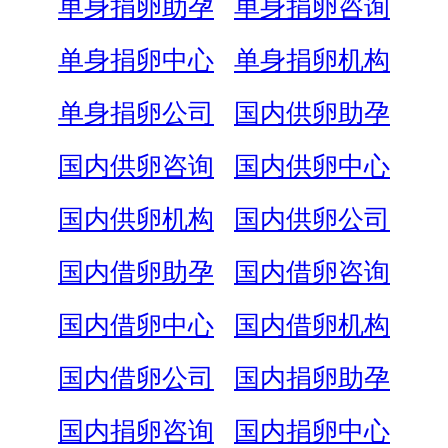
单身捐卵助孕
单身捐卵咨询
单身捐卵中心
单身捐卵机构
单身捐卵公司
国内供卵助孕
国内供卵咨询
国内供卵中心
国内供卵机构
国内供卵公司
国内借卵助孕
国内借卵咨询
国内借卵中心
国内借卵机构
国内借卵公司
国内捐卵助孕
国内捐卵咨询
国内捐卵中心