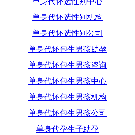
单身代怀选性别中心
单身代怀选性别机构
单身代怀选性别公司
单身代怀包生男孩助孕
单身代怀包生男孩咨询
单身代怀包生男孩中心
单身代怀包生男孩机构
单身代怀包生男孩公司
单身代孕生子助孕