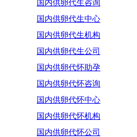
国内供卵代生咨询
国内供卵代生中心
国内供卵代生机构
国内供卵代生公司
国内供卵代怀助孕
国内供卵代怀咨询
国内供卵代怀中心
国内供卵代怀机构
国内供卵代怀公司