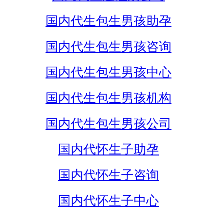
国内代生包生男孩助孕
国内代生包生男孩咨询
国内代生包生男孩中心
国内代生包生男孩机构
国内代生包生男孩公司
国内代怀生子助孕
国内代怀生子咨询
国内代怀生子中心