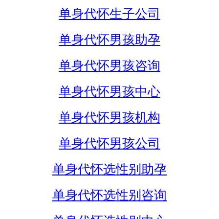
单身代怀生子公司
单身代怀男孩助孕
单身代怀男孩咨询
单身代怀男孩中心
单身代怀男孩机构
单身代怀男孩公司
单身代怀选性别助孕
单身代怀选性别咨询