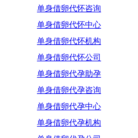
单身借卵代怀咨询
单身借卵代怀中心
单身借卵代怀机构
单身借卵代怀公司
单身借卵代孕助孕
单身借卵代孕咨询
单身借卵代孕中心
单身借卵代孕机构