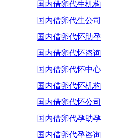
国内借卵代生机构
国内借卵代生公司
国内借卵代怀助孕
国内借卵代怀咨询
国内借卵代怀中心
国内借卵代怀机构
国内借卵代怀公司
国内借卵代孕助孕
国内借卵代孕咨询