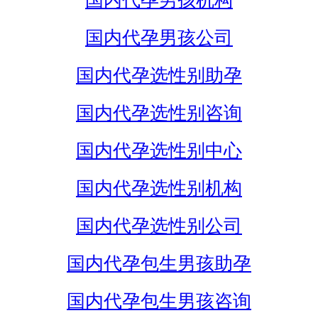
国内代孕男孩机构
国内代孕男孩公司
国内代孕选性别助孕
国内代孕选性别咨询
国内代孕选性别中心
国内代孕选性别机构
国内代孕选性别公司
国内代孕包生男孩助孕
国内代孕包生男孩咨询