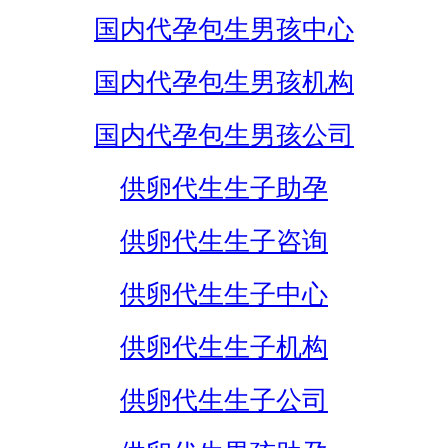
国内代孕包生男孩中心
国内代孕包生男孩机构
国内代孕包生男孩公司
供卵代生生子助孕
供卵代生生子咨询
供卵代生生子中心
供卵代生生子机构
供卵代生生子公司