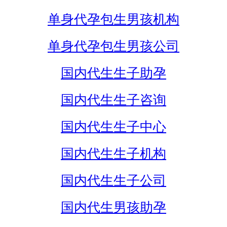
单身代孕包生男孩机构
单身代孕包生男孩公司
国内代生生子助孕
国内代生生子咨询
国内代生生子中心
国内代生生子机构
国内代生生子公司
国内代生男孩助孕