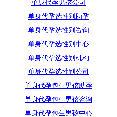
单身代孕男孩公司
单身代孕选性别助孕
单身代孕选性别咨询
单身代孕选性别中心
单身代孕选性别机构
单身代孕选性别公司
单身代孕包生男孩助孕
单身代孕包生男孩咨询
单身代孕包生男孩中心