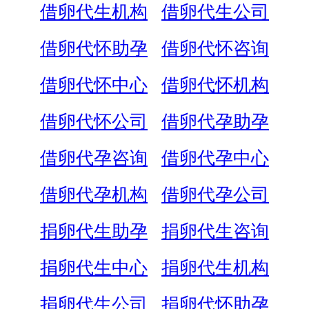
借卵代生机构
借卵代生公司
借卵代怀助孕
借卵代怀咨询
借卵代怀中心
借卵代怀机构
借卵代怀公司
借卵代孕助孕
借卵代孕咨询
借卵代孕中心
借卵代孕机构
借卵代孕公司
捐卵代生助孕
捐卵代生咨询
捐卵代生中心
捐卵代生机构
捐卵代生公司
捐卵代怀助孕