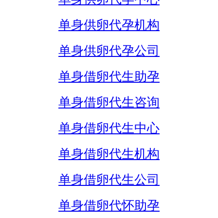
单身供卵代孕机构
单身供卵代孕公司
单身借卵代生助孕
单身借卵代生咨询
单身借卵代生中心
单身借卵代生机构
单身借卵代生公司
单身借卵代怀助孕