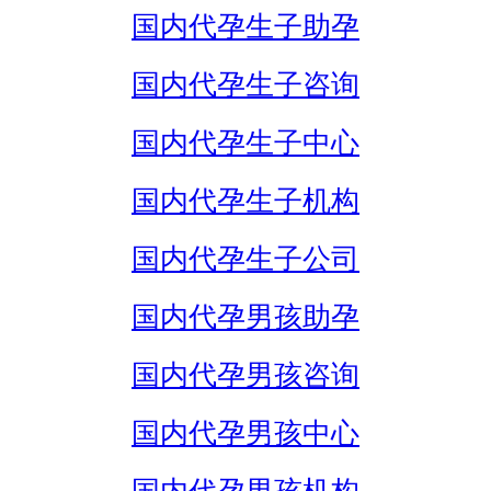
国内代孕生子助孕
国内代孕生子咨询
国内代孕生子中心
国内代孕生子机构
国内代孕生子公司
国内代孕男孩助孕
国内代孕男孩咨询
国内代孕男孩中心