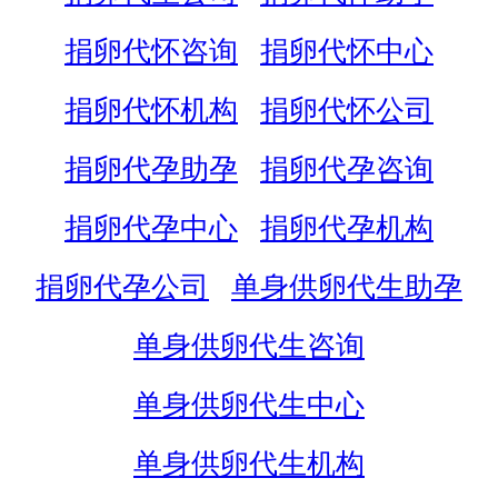
捐卵代怀咨询
捐卵代怀中心
捐卵代怀机构
捐卵代怀公司
捐卵代孕助孕
捐卵代孕咨询
捐卵代孕中心
捐卵代孕机构
捐卵代孕公司
单身供卵代生助孕
单身供卵代生咨询
单身供卵代生中心
单身供卵代生机构