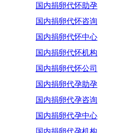
国内捐卵代怀助孕
国内捐卵代怀咨询
国内捐卵代怀中心
国内捐卵代怀机构
国内捐卵代怀公司
国内捐卵代孕助孕
国内捐卵代孕咨询
国内捐卵代孕中心
国内捐卵代孕机构