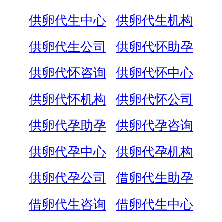
供卵代生中心
供卵代生机构
供卵代生公司
供卵代怀助孕
供卵代怀咨询
供卵代怀中心
供卵代怀机构
供卵代怀公司
供卵代孕助孕
供卵代孕咨询
供卵代孕中心
供卵代孕机构
供卵代孕公司
借卵代生助孕
借卵代生咨询
借卵代生中心