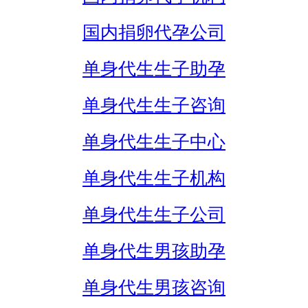
国内捐卵代孕公司
单身代生生子助孕
单身代生生子咨询
单身代生生子中心
单身代生生子机构
单身代生生子公司
单身代生男孩助孕
单身代生男孩咨询