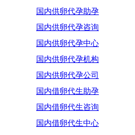
国内供卵代孕助孕
国内供卵代孕咨询
国内供卵代孕中心
国内供卵代孕机构
国内供卵代孕公司
国内借卵代生助孕
国内借卵代生咨询
国内借卵代生中心