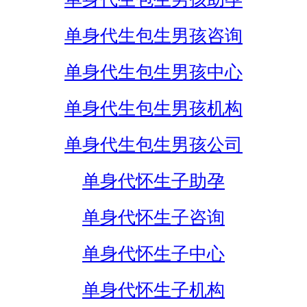
单身代生包生男孩咨询
单身代生包生男孩中心
单身代生包生男孩机构
单身代生包生男孩公司
单身代怀生子助孕
单身代怀生子咨询
单身代怀生子中心
单身代怀生子机构