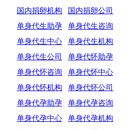
国内捐卵机构
国内捐卵公司
单身代生助孕
单身代生咨询
单身代生中心
单身代生机构
单身代生公司
单身代怀助孕
单身代怀咨询
单身代怀中心
单身代怀机构
单身代怀公司
单身代孕助孕
单身代孕咨询
单身代孕中心
单身代孕机构