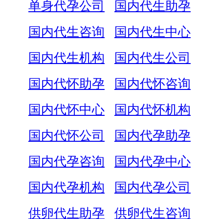
单身代孕公司
国内代生助孕
国内代生咨询
国内代生中心
国内代生机构
国内代生公司
国内代怀助孕
国内代怀咨询
国内代怀中心
国内代怀机构
国内代怀公司
国内代孕助孕
国内代孕咨询
国内代孕中心
国内代孕机构
国内代孕公司
供卵代生助孕
供卵代生咨询