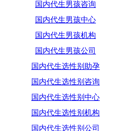
国内代生男孩咨询
国内代生男孩中心
国内代生男孩机构
国内代生男孩公司
国内代生选性别助孕
国内代生选性别咨询
国内代生选性别中心
国内代生选性别机构
国内代生选性别公司