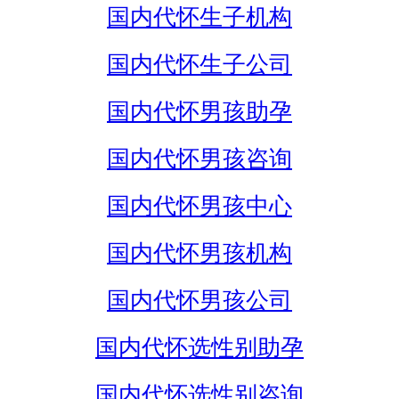
国内代怀生子机构
国内代怀生子公司
国内代怀男孩助孕
国内代怀男孩咨询
国内代怀男孩中心
国内代怀男孩机构
国内代怀男孩公司
国内代怀选性别助孕
国内代怀选性别咨询