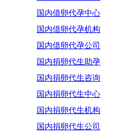
国内借卵代孕中心
国内借卵代孕机构
国内借卵代孕公司
国内捐卵代生助孕
国内捐卵代生咨询
国内捐卵代生中心
国内捐卵代生机构
国内捐卵代生公司