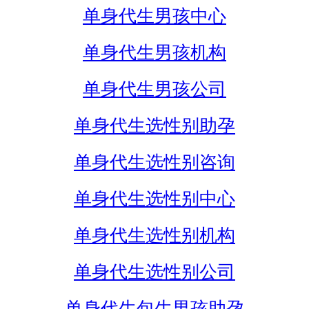
单身代生男孩中心
单身代生男孩机构
单身代生男孩公司
单身代生选性别助孕
单身代生选性别咨询
单身代生选性别中心
单身代生选性别机构
单身代生选性别公司
单身代生包生男孩助孕