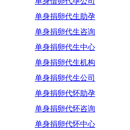
单身借卵代孕公司
单身捐卵代生助孕
单身捐卵代生咨询
单身捐卵代生中心
单身捐卵代生机构
单身捐卵代生公司
单身捐卵代怀助孕
单身捐卵代怀咨询
单身捐卵代怀中心