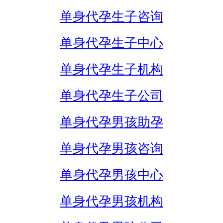
单身代孕生子咨询
单身代孕生子中心
单身代孕生子机构
单身代孕生子公司
单身代孕男孩助孕
单身代孕男孩咨询
单身代孕男孩中心
单身代孕男孩机构