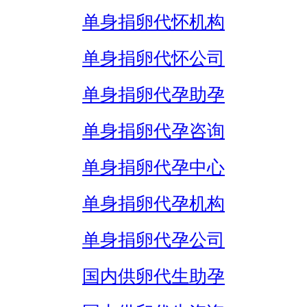
单身捐卵代怀机构
单身捐卵代怀公司
单身捐卵代孕助孕
单身捐卵代孕咨询
单身捐卵代孕中心
单身捐卵代孕机构
单身捐卵代孕公司
国内供卵代生助孕