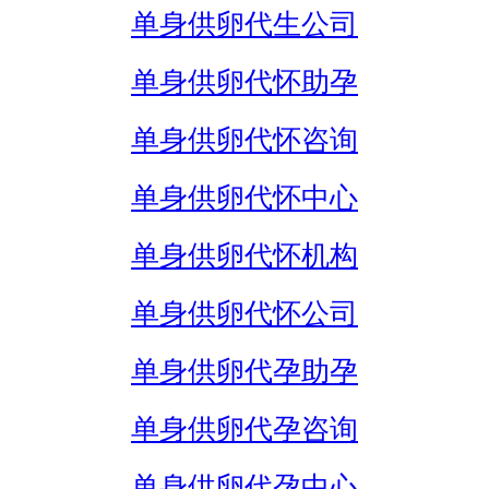
单身供卵代生公司
单身供卵代怀助孕
单身供卵代怀咨询
单身供卵代怀中心
单身供卵代怀机构
单身供卵代怀公司
单身供卵代孕助孕
单身供卵代孕咨询
单身供卵代孕中心