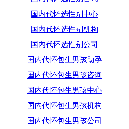
国内代怀选性别中心
国内代怀选性别机构
国内代怀选性别公司
国内代怀包生男孩助孕
国内代怀包生男孩咨询
国内代怀包生男孩中心
国内代怀包生男孩机构
国内代怀包生男孩公司